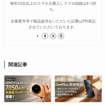
毎年10台以上のスマホを購入しスマホ回線は4つ持
ち。
企業案件等で製品提供をいただいた記事はPR表記
させていただいております。
関連記事