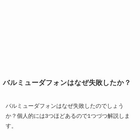
バルミューダフォンはなぜ失敗したか？
バルミューダフォンはなぜ失敗したのでしょう
か？個人的には3つほどあるので1つづつ解説しま
す。