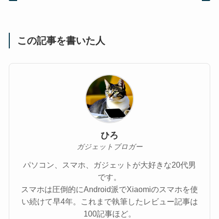
この記事を書いた人
ひろ
ガジェットブロガー
パソコン、スマホ、ガジェットが大好きな20代男
です。
スマホは圧倒的にAndroid派でXiaomiのスマホを使
い続けて早4年。これまで執筆したレビュー記事は
100記事ほど。