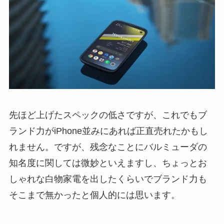
先ほど上げたスペックの低さですが、これでもブ
ランド力がiPhone並みにあれば正直売れたかもし
れません。ですが、残念なことにバルミューダの
知名度に関しては微妙といえますし、ちょっとお
しゃれな白物家電を出したくらいでブランド力も
そこまで無かったと個人的には思います。