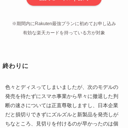
※期間内にRakuten最強プランに初めてお申し込み
有効な楽天カードを持っている方が対象
終わりに
色々とディスってしまいましたが、次のモデルの
発売を待たずにスマホ事業から早々に撤退した判
断の速さについては正直尊敬しますし、日本企業
だと損切りできずにズルズルと新製品を発売しが
ちなところ、見切りを付けるのが早かったのは個