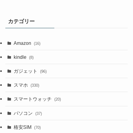
カテゴリー
Amazon
(16)
kindle
(8)
ガジェット
(96)
スマホ
(330)
スマートウォッチ
(20)
パソコン
(37)
格安SIM
(70)