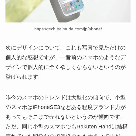
https://tech.balmuda.com/jp/phone/
次にデザインについて。これも写真で見ただけの
個人的な感想ですが、一昔前のスマホのようなデ
ザインで個人的に全く欲しくならないというのが
挙げられます。
昨今のスマホのトレンドは大型化の傾向で、小型
のスマホはiPhoneSE3などある程度ブランド力が
あってもそこまで売れないというのが傾向です。
ただ、同じ小型のスマホでもRakuten Handは結構