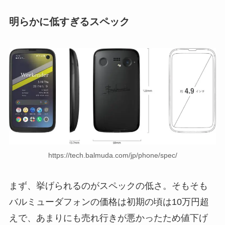
明らかに低すぎるスペック
https://tech.balmuda.com/jp/phone/spec/
まず、挙げられるのがスペックの低さ。そもそも
バルミューダフォンの価格は初期の頃は10万円超
えで、あまりにも売れ行きが悪かったため値下げ