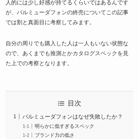
人的には少し好感が持てるくらいではあるんです
が、バルミューダフォンの終売についてこの記事
では割と真面目に考察してみます。
自分の周りでも購入した人は一人もいない状態な
ので、あくまでも推測とかカタログスペックを見
た上での考察となります。
目次
バルミューダフォンはなぜ失敗したか？
明らかに低すぎるスペック
ブランド力の低さ