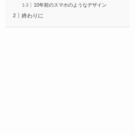
10年前のスマホのようなデザイン
終わりに