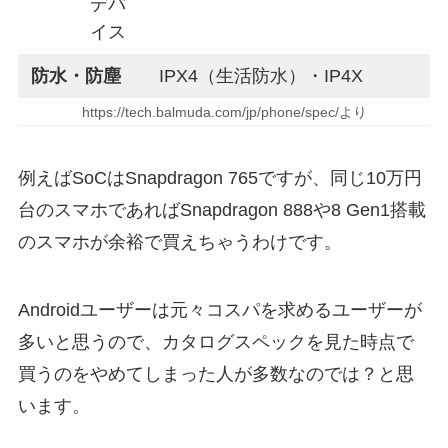
デバ
イス
防水・防塵
IPX4（生活防水）・IP4X
https://tech.balmuda.com/jp/phone/spec/より
例えばSoCはSnapdragon 765ですが、同じ10万円
台のスマホであればSnapdragon 888や8 Gen1搭載
のスマホが余裕で買えちゃうわけです。
Androidユーザーは元々コスパを求めるユーザーが
多いと思うので、カタログスペックを見た時点で
買うのをやめてしまった人が多数なのでは？と思
います。