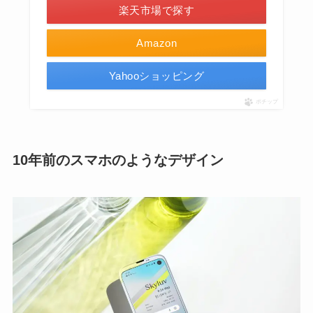
楽天市場で探す
Amazon
Yahooショッピング
ポチップ
10年前のスマホのようなデザイン