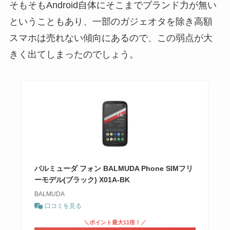
そもそもAndroid自体にそこまでブランド力が無い
ということもあり、一部のガジェオタを除き高額
スマホは売れない傾向にあるので、この弱点が大
きく出てしまったのでしょう。
バルミューダ フォン BALMUDA Phone SIMフリ
ーモデル(ブラック) X01A-BK
BALMUDA
口コミを見る
＼ポイント最大11倍！／