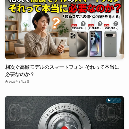
相次ぐ高額モデルのスマートフォン それって本当に
必要なのか？
2026年3月13日
スマホ