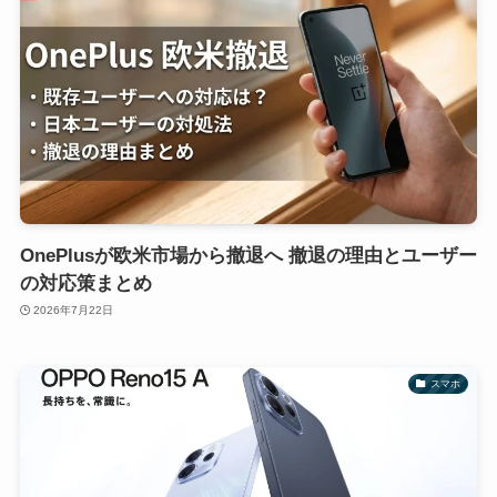
OnePlusが欧米市場から撤退へ 撤退の理由とユーザー
の対応策まとめ
2026年7月22日
スマホ