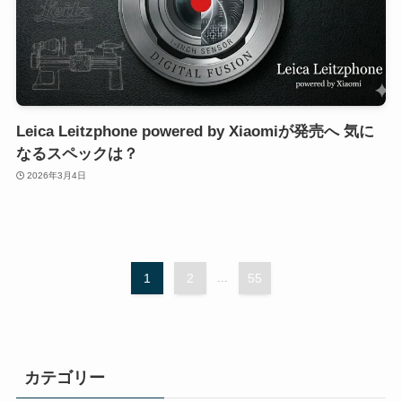
Leica Leitzphone powered by Xiaomiが発売へ 気に
なるスペックは？
2026年3月4日
1
2
...
55
カテゴリー