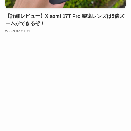
【詳細レビュー】Xiaomi 17T Pro 望遠レンズは5倍ズ
ームができるぞ！
2026年6月11日