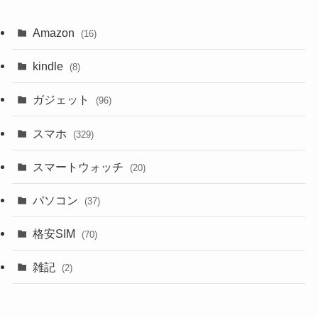
Amazon
(16)
kindle
(8)
ガジェット
(96)
スマホ
(329)
スマートウォッチ
(20)
パソコン
(37)
格安SIM
(70)
雑記
(2)