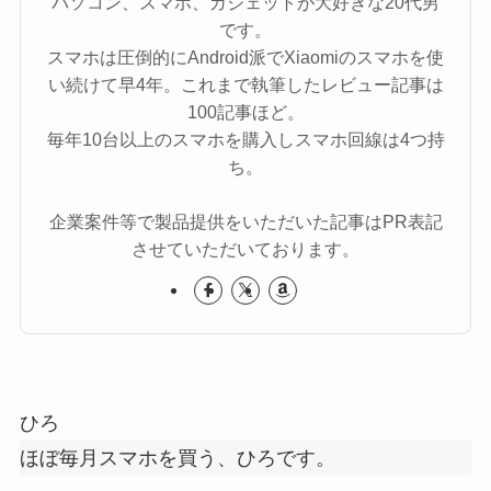
パソコン、スマホ、ガジェットが大好きな20代男
です。
スマホは圧倒的にAndroid派でXiaomiのスマホを使
い続けて早4年。これまで執筆したレビュー記事は
100記事ほど。
毎年10台以上のスマホを購入しスマホ回線は4つ持
ち。
企業案件等で製品提供をいただいた記事はPR表記
させていただいております。
ひろ
ほぼ毎月スマホを買う、ひろです。