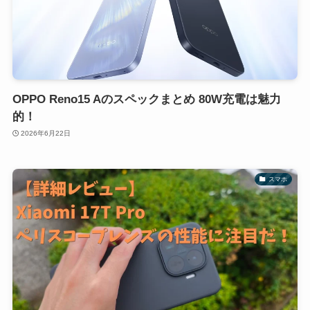
OPPO Reno15 Aのスペックまとめ 80W充電は魅力
的！
2026年6月22日
スマホ