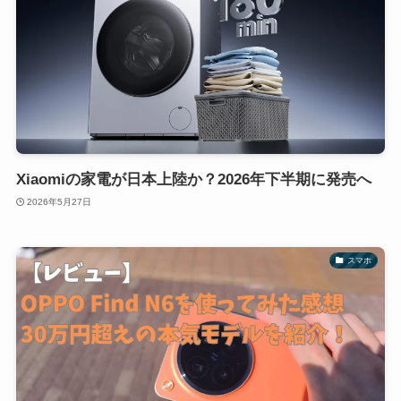
Xiaomiの家電が日本上陸か？2026年下半期に発売へ
2026年5月27日
スマホ