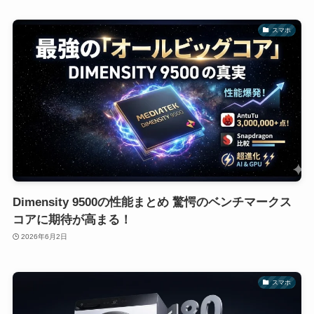
スマホ
Dimensity 9500の性能まとめ 驚愕のベンチマークス
コアに期待が高まる！
2026年6月2日
スマホ