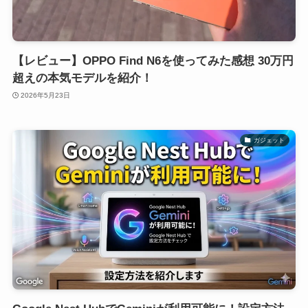
【レビュー】OPPO Find N6を使ってみた感想 30万円
超えの本気モデルを紹介！
2026年5月23日
ガジェット