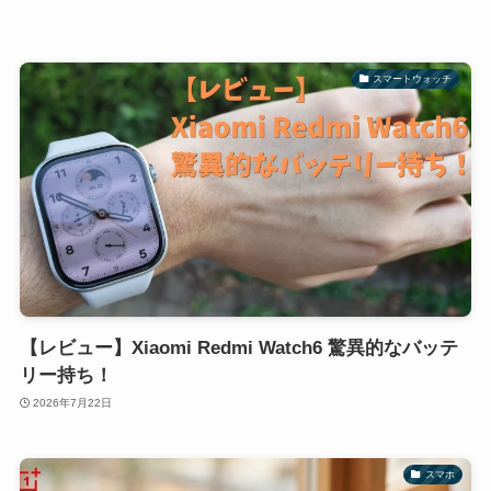
スマートウォッチ
【レビュー】Xiaomi Redmi Watch6 驚異的なバッテ
リー持ち！
2026年7月22日
スマホ