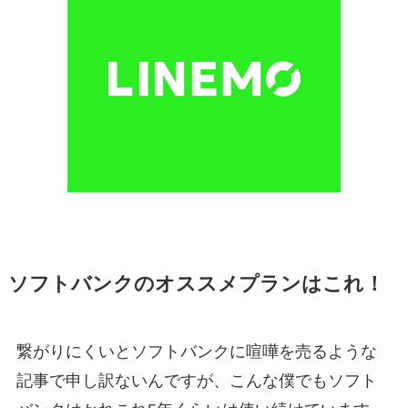
ソフトバンクのオススメプランはこれ！
繋がりにくいとソフトバンクに喧嘩を売るような
記事で申し訳ないんですが、こんな僕でもソフト