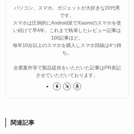
パソコン、スマホ、ガジェットが大好きな20代男
です。
スマホは圧倒的にAndroid派でXiaomiのスマホを使
い続けて早4年。これまで執筆したレビュー記事は
100記事ほど。
毎年10台以上のスマホを購入しスマホ回線は4つ持
ち。
企業案件等で製品提供をいただいた記事はPR表記
させていただいております。
関連記事