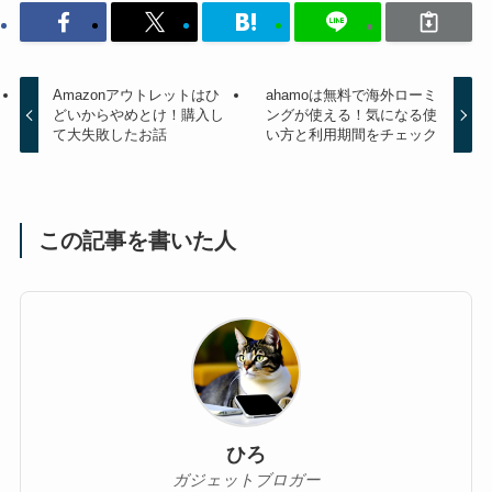
Amazonアウトレットはひ
ahamoは無料で海外ローミ
どいからやめとけ！購入し
ングが使える！気になる使
て大失敗したお話
い方と利用期間をチェック
この記事を書いた人
ひろ
ガジェットブロガー