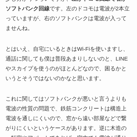
ソフトバンク回線
です。左のドコモは電波が2本立
っていますが、右のソフトバンクは電波が入って
ませんね。
とはいえ、自宅にいるときはWi-Fiを使いますし、
通話に関しても僕は普段あまりしないのと、LINE
やスカイプを使うのがほとんどなので、困るかと
いうとそうではないのかなと思います。
これに関してはソフトバンクが悪いと言うよりも
電波の性質の問題で、鉄筋コンクリートは構造上
電波を通しにくいので、窓から遠い部屋などで繋
がりにくいというケースがあります。逆に木造の