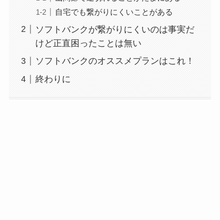
自宅でも繋がりにくいことがある
ソフトバンクが繋がりにくいのは事実だ
けど正直困ったことは無い
ソフトバンクのオススメプランはこれ！
終わりに