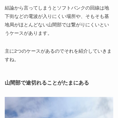
結論から言ってしまうとソフトバンクの回線は地
下街などの電波が入りにくい場所や、そもそも基
地局がほとんどない山間部では繋がりにくいとい
うケースがあります。
主に2つのケースがあるのでそれを紹介していきま
すね。
山間部で途切れることがたまにある