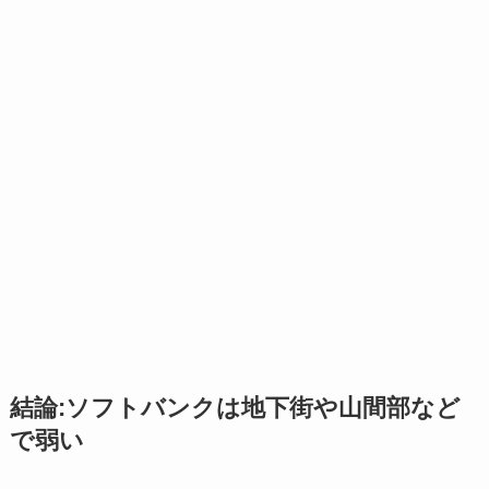
結論:ソフトバンクは地下街や山間部など
で弱い