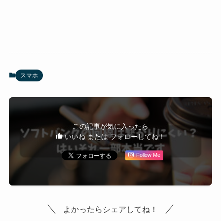
スマホ
この記事が気に入ったら
いいね または フォローしてね！
Follow Me
よかったらシェアしてね！