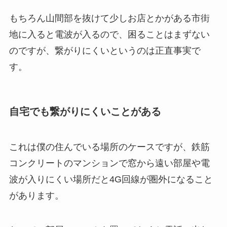
もちろん山間部を抜けて少しお店とかがある市街
地に入ると電波が入るので、困ることはまずない
のですが、繋がりにくいというのは正直事実で
す。
自宅でも繋がりにくいことがある
これは僕の住んでいる場所のケースですが、鉄筋
コンクリートのマンションで窓から遠い部屋や電
波が入りにくい場所だと4G回線が圏外になること
があります。