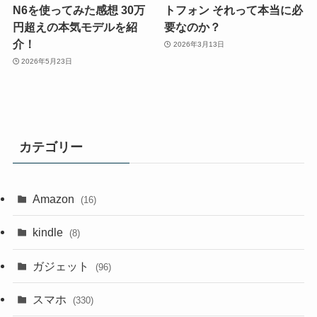
N6を使ってみた感想 30万
トフォン それって本当に必
円超えの本気モデルを紹
要なのか？
介！
2026年3月13日
2026年5月23日
カテゴリー
Amazon
(16)
kindle
(8)
ガジェット
(96)
スマホ
(330)