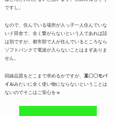
ですし。
なので、住んでいる場所が人っ子一人住んでいな
いド田舎で、全く繋がらないという人であれば話
は別ですが、都市部で人が住んでいるところなら
ソフトバンクで電波が入らないことはまずありま
せん。
回線品質をどこまで求めるかですが、
某〇〇モバ
イル
みたいに全く使い物にならないということは
ないのでそこはご安心をｗ