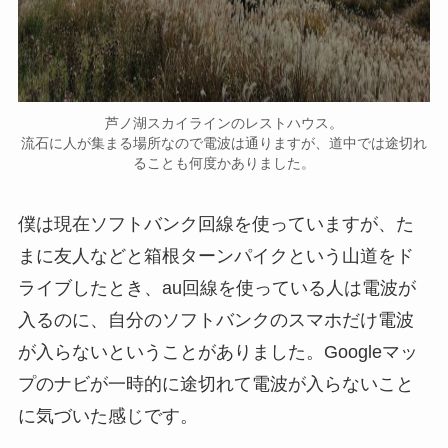
芦ノ湖スカイラインのレストハウス。
流石に人が集まる場所なので電波は通りますが、道中では途切れ
ることも何度かありました。
僕は現在ソフトバンク回線を使っていますが、た
まに友人などと箱根ターンパイクという山道をド
ライブしたとき、au回線を使っている人は電波が
入るのに、自分のソフトバンクのスマホだけ電波
が入らないということがありました。Googleマッ
プのナビが一時的に途切れて電波が入らないこと
に気づいた感じです。