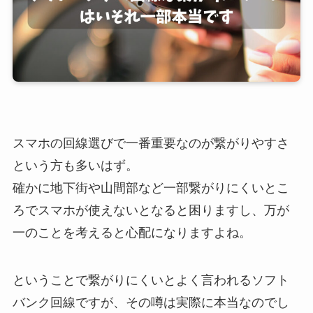
スマホの回線選びで一番重要なのが繋がりやすさ
という方も多いはず。
確かに地下街や山間部など一部繋がりにくいとこ
ろでスマホが使えないとなると困りますし、万が
一のことを考えると心配になりますよね。
ということで繋がりにくいとよく言われるソフト
バンク回線ですが、その噂は実際に本当なのでし