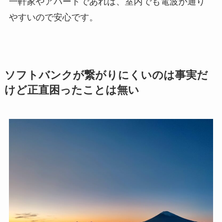
一軒家やアパートであれば、室内でも電波が通り
やすいので安心です。
ソフトバンクが繋がりにくいのは事実だ
けど正直困ったことは無い