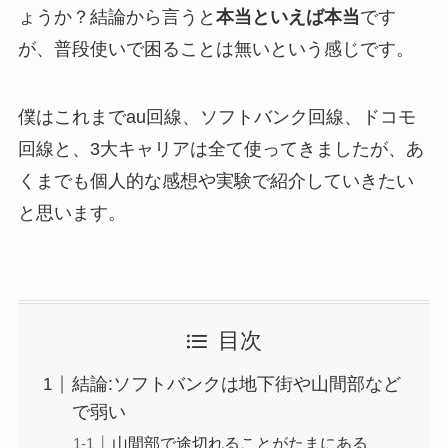
ょうか？結論から言うと
本当といえば本当
です
が、普段使いで困ることは無いという感じです。
僕はこれまでau回線、ソフトバンク回線、ドコモ
回線と、3大キャリアは全て使ってきましたが、あ
くまでも個人的な感想や実験で紹介していきたい
と思います。
目次
結論:ソフトバンクは地下街や山間部など
で弱い
山間部で途切れることがたまにある