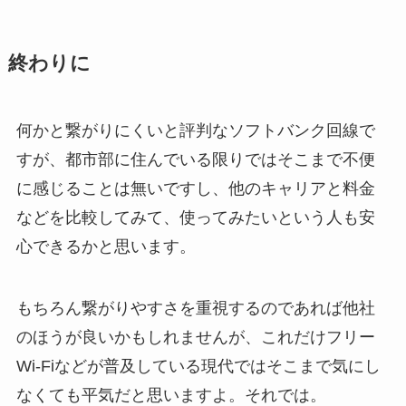
終わりに
何かと繋がりにくいと評判なソフトバンク回線で
すが、都市部に住んでいる限りではそこまで不便
に感じることは無いですし、他のキャリアと料金
などを比較してみて、使ってみたいという人も安
心できるかと思います。
もちろん繋がりやすさを重視するのであれば他社
のほうが良いかもしれませんが、これだけフリー
Wi-Fiなどが普及している現代ではそこまで気にし
なくても平気だと思いますよ。それでは。