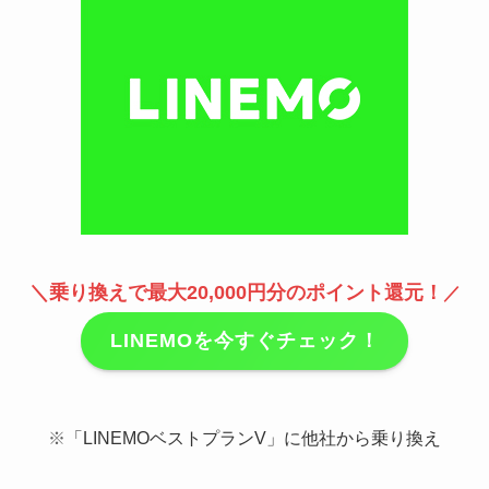
＼乗り換えで最大20,000円分のポイント還元！
／
LINEMOを今すぐチェック！
※
「LINEMOベストプランV」に他社から乗り換え