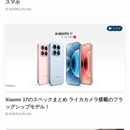
スマホ
2025年11月14日
スマホ
Xiaomi 17のスペックまとめ ライカカメラ搭載のフラ
ッグシップモデル！
2025年10月16日