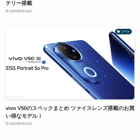
テリー搭載
2025年8月18日
スマホ
vivo V50のスペックまとめ ツァイスレンズ搭載のお買
い得なモデル！
2025年8月12日