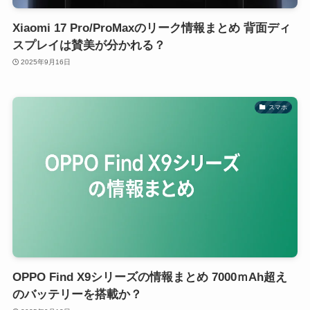
Xiaomi 17 Pro/ProMaxのリーク情報まとめ 背面ディ
スプレイは賛美が分かれる？
2025年9月16日
スマホ
OPPO Find X9シリーズの情報まとめ 7000ｍAh超え
のバッテリーを搭載か？