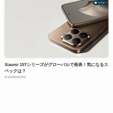
スマホ
Xiaomi 15Tシリーズがグローバルで発表！気になるス
ペックは？
2025年9月25日