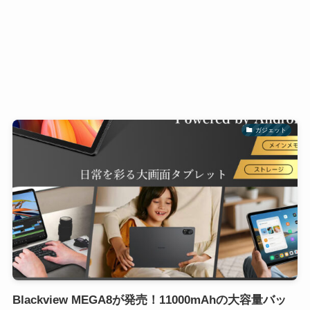
ガジェット
Blackview MEGA8が発売！11000mAhの大容量バッ