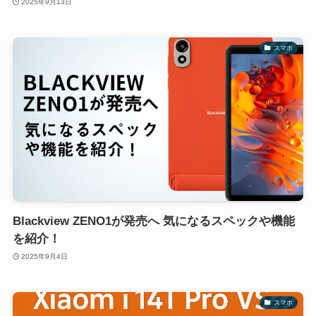
2025年9月13日
スマホ
Blackview ZENO1が発売へ 気になるスペックや機能
を紹介！
2025年9月4日
スマホ