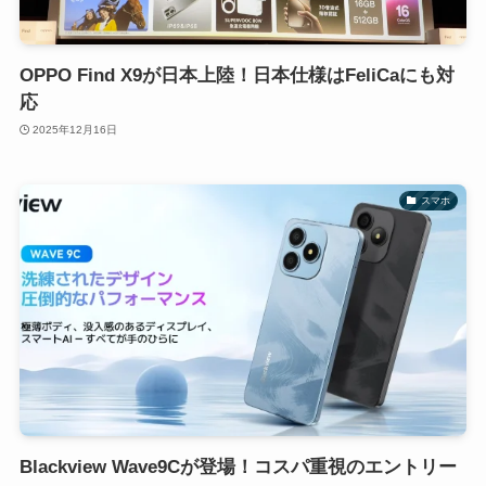
OPPO Find X9が日本上陸！日本仕様はFeliCaにも対
応
2025年12月16日
スマホ
Blackview Wave9Cが登場！コスパ重視のエントリー