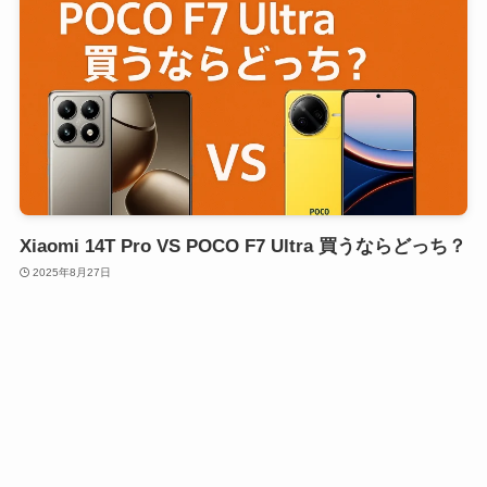
Xiaomi 14T Pro VS POCO F7 Ultra 買うならどっち？
2025年8月27日