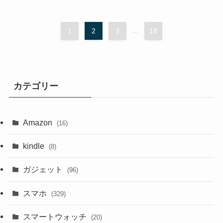
1
2
3
...
18
カテゴリー
Amazon
(16)
kindle
(8)
ガジェット
(96)
スマホ
(329)
スマートウォッチ
(20)