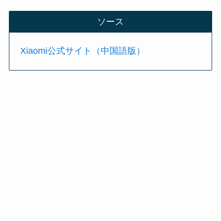
ソース
Xiaomi公式サイト（中国語版）