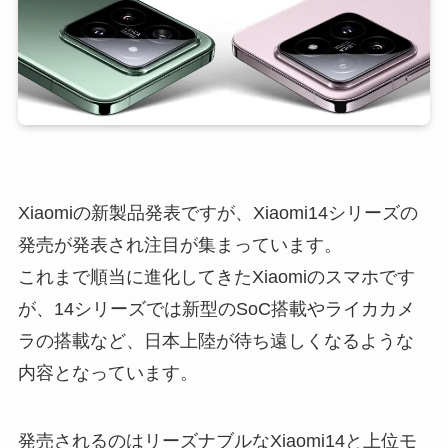
Xiaomiの新製品発表ですが、Xiaomi14シリーズの
発売が発表され注目が集まっています。
これまで順当に進化してきたXiaomiのスマホです
が、14シリーズでは新型のSoC搭載やライカカメ
ラの搭載など、日本上陸が待ち遠しくなるような
内容となっています。
発売されるのはリーズナブルなXiaomi14と上位モ