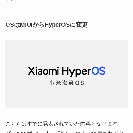
OSはMIUIからHyperOSに変更
こちらはすでに発表されていた内容となります