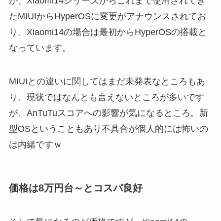
が、Xiaomi14シリーズからこれまで使用されてき
たMIUIからHyperOSに変更がアナウンスされてお
り、Xiaomi14の場合は最初からHyperOSの搭載と
なっています。
MIUIとの違いに関してはまだ未発表なところもあ
り、現状ではなんとも言えないところが多いです
が、AnTuTuスコアへの影響が気になるところ。新
型OSということもあり不具合が個人的には怖いの
は内緒ですｗ
価格は8万円台～とコスパ良好