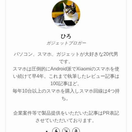
ひろ
ガジェットブロガー
パソコン、スマホ、ガジェットが大好きな20代男
です。
スマホは圧倒的にAndroid派でXiaomiのスマホを使
い続けて早4年。これまで執筆したレビュー記事は
100記事ほど。
毎年10台以上のスマホを購入しスマホ回線は4つ持
ち。
企業案件等で製品提供をいただいた記事はPR表記
させていただいております。