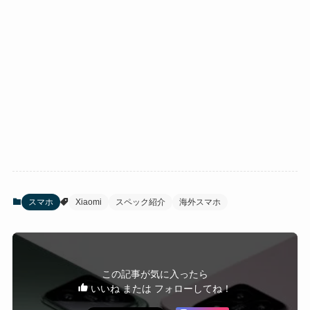
スマホ
Xiaomi
スペック紹介
海外スマホ
この記事が気に入ったら
いいね または フォローしてね！