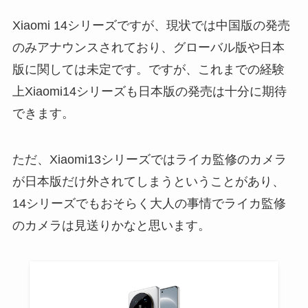
Xiaomi 14シリーズですが、現状では中国版の発売
のみアナウンスされており、グローバル版や日本
版に関しては未定です。ですが、これまでの経験
上Xiaomi14シリーズも日本版の発売は十分に期待
できます。
ただ、Xiaomi13シリーズではライカ監修のカメラ
が日本版だけ外されてしまうということがあり、
14シリーズでもおそらく大人の事情でライカ監修
のカメラは見送りかなと思います。