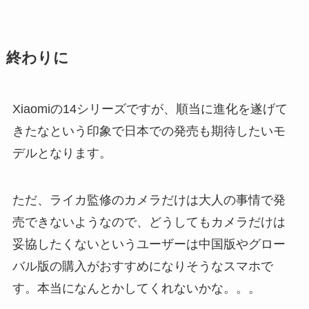
終わりに
Xiaomiの14シリーズですが、順当に進化を遂げて
きたなという印象で日本での発売も期待したいモ
デルとなります。
ただ、ライカ監修のカメラだけは大人の事情で発
売できないようなので、どうしてもカメラだけは
妥協したくないというユーザーは中国版やグロー
バル版の購入がおすすめになりそうなスマホで
す。本当になんとかしてくれないかな。。。