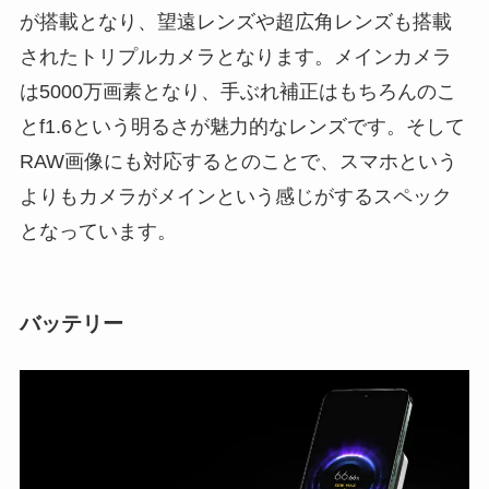
が搭載となり、望遠レンズや超広角レンズも搭載
されたトリプルカメラとなります。メインカメラ
は5000万画素となり、手ぶれ補正はもちろんのこ
とf1.6という明るさが魅力的なレンズです。そして
RAW画像にも対応するとのことで、スマホという
よりもカメラがメインという感じがするスペック
となっています。
バッテリー