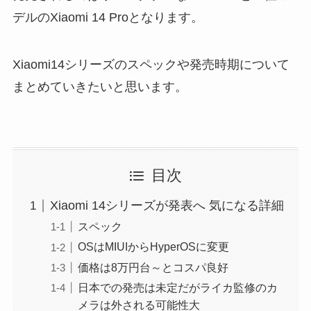
デルのXiaomi 14 Proとなります。
Xiaomi14シリーズのスペックや発売時期について
まとめていきたいと思います。
目次
Xiaomi 14シリーズが発表へ 気になる詳細
スペック
OSはMIUIからHyperOSに変更
価格は8万円台～とコスパ良好
日本での発売は未定だがライカ監修のカ
メラは外される可能性大