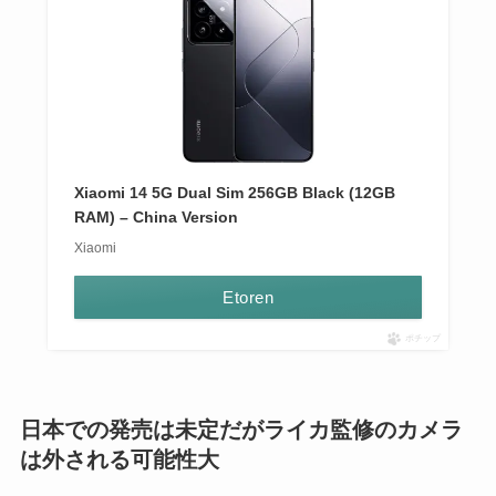
Xiaomi 14 5G Dual Sim 256GB Black (12GB
RAM) – China Version
Xiaomi
Etoren
ポチップ
日本での発売は未定だがライカ監修のカメラ
は外される可能性大