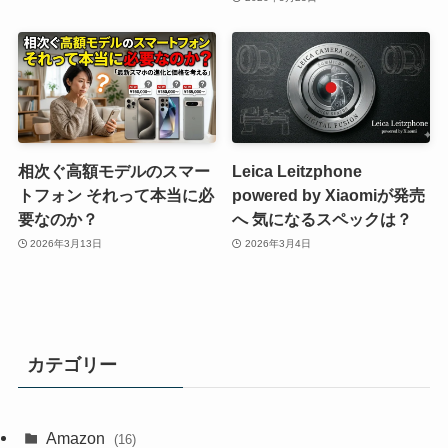
相次ぐ高額モデルのスマー
Leica Leitzphone
トフォン それって本当に必
powered by Xiaomiが発売
要なのか？
へ 気になるスペックは？
2026年3月13日
2026年3月4日
カテゴリー
Amazon
(16)