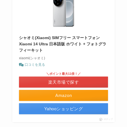
シャオミ(Xiaomi) SIMフリー スマートフォン
Xiaomi 14 Ultra 日本語版 ホワイト + フォトグラ
フィーキット
xiaomi(シャオミ)
口コミを見る
＼ポイント最大11倍！／
楽天市場で探す
Amazon
Yahooショッピング
ポチップ