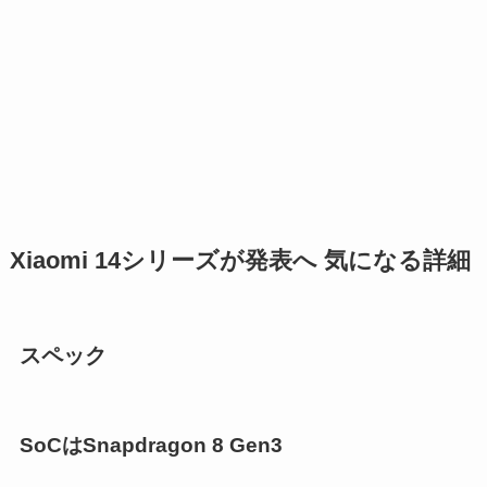
Xiaomi 14シリーズが発表へ 気になる詳細
スペック
SoCはSnapdragon 8 Gen3