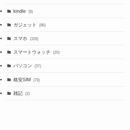
kindle
(8)
ガジェット
(96)
スマホ
(329)
スマートウォッチ
(20)
パソコン
(37)
格安SIM
(70)
雑記
(2)