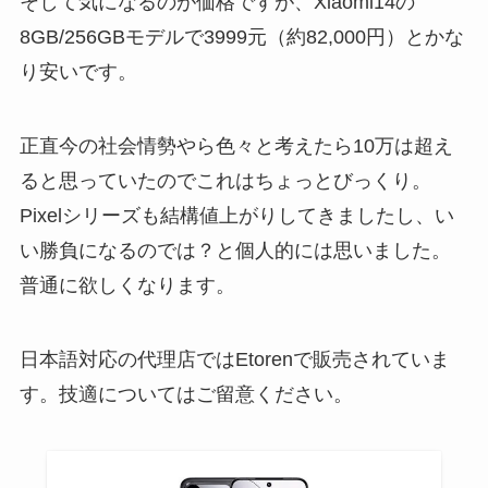
そして気になるのが価格ですが、Xiaomi14の
8GB/256GBモデルで3999元（約82,000円）とかな
り安いです。
正直今の社会情勢やら色々と考えたら10万は超え
ると思っていたのでこれはちょっとびっくり。
Pixelシリーズも結構値上がりしてきましたし、い
い勝負になるのでは？と個人的には思いました。
普通に欲しくなります。
日本語対応の代理店ではEtorenで販売されていま
す。技適についてはご留意ください。