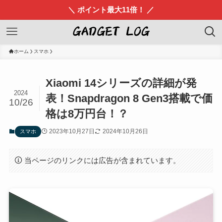
＼ ポイント最大11倍！ ／
ホーム
スマホ
Xiaomi 14シリーズの詳細が発
2024
表！Snapdragon 8 Gen3搭載で価
10/26
格は8万円台！？
2023年10月27日
2024年10月26日
スマホ
当ページのリンクには広告が含まれています。