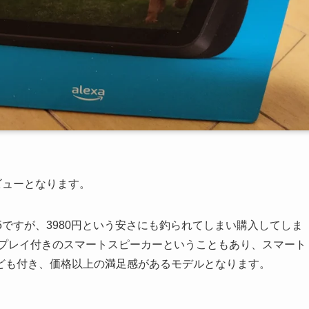
レビューとなります。
w5ですが、3980円という安さにも釣られてしまい購入してしま
ディスプレイ付きのスマートスピーカーということもあり、スマート
ども付き、価格以上の満足感があるモデルとなります。