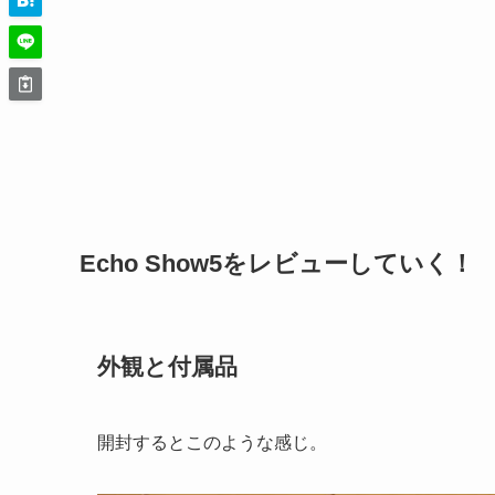
Echo Show5をレビューしていく！
外観と付属品
開封するとこのような感じ。