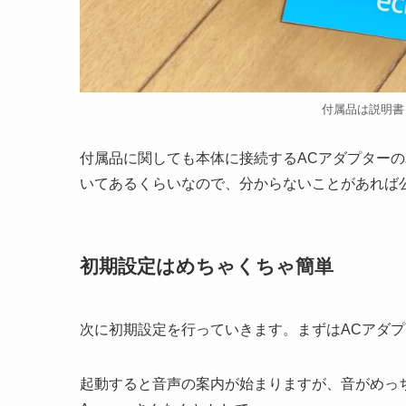
付属品は説明書
付属品に関しても本体に接続するACアダプター
いてあるくらいなので、分からないことがあれば
初期設定はめちゃくちゃ簡単
次に初期設定を行っていきます。まずはACアダ
起動すると音声の案内が始まりますが、音がめっ