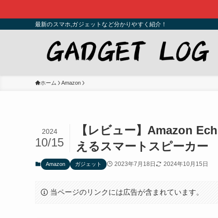
最新のスマホ,ガジェットなど分かりやすく紹介！
ホーム
Amazon
【レビュー】Amazon Ec
2024
10/15
えるスマートスピーカー
2023年7月18日
2024年10月15日
Amazon
ガジェット
当ページのリンクには広告が含まれています。