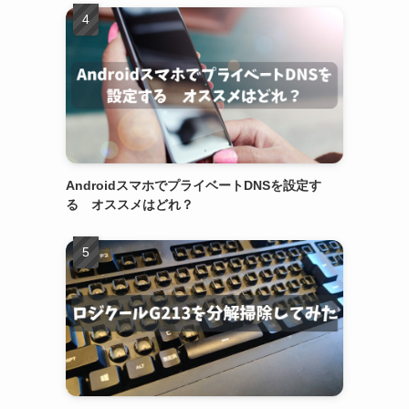
AndroidスマホでプライベートDNSを設定す
る オススメはどれ？