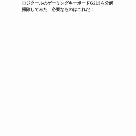
ロジクールのゲーミングキーボードG213を分解
掃除してみた 必要なものはこれだ！