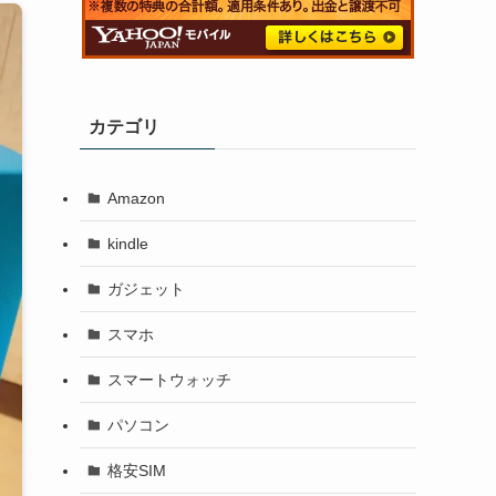
カテゴリ
Amazon
kindle
ガジェット
スマホ
スマートウォッチ
パソコン
格安SIM