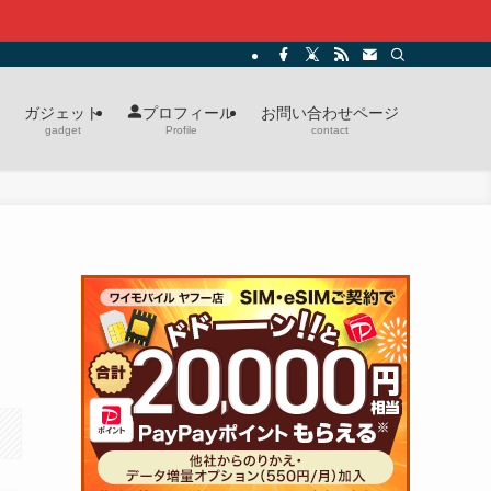
ガジェット
お問い合わせページ
プロフィール
gadget
contact
Profile