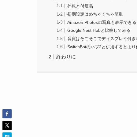
外観と付属品
初期設定はめちゃくちゃ簡単
Amazon Photosの写真も表示できる
Google Nest Hubと比較してみる
音質はそこそこでディスプレイ付き
SwitchBotのハブ2と併用するとよ
終わりに