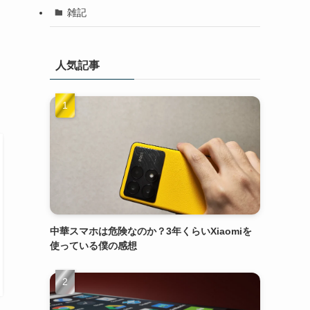
雑記
人気記事
中華スマホは危険なのか？3年くらいXiaomiを
使っている僕の感想