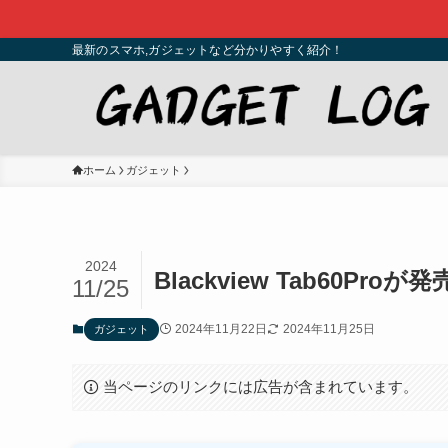
最新のスマホ,ガジェットなど分かりやすく紹介！
ホーム
ガジェット
2024
Blackview Tab60Pr
11/25
2024年11月22日
2024年11月25日
ガジェット
当ページのリンクには広告が含まれています。