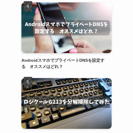
AndroidスマホでプライベートDNSを設定す
る オススメはどれ？