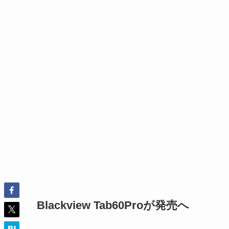
Blackview Tab60Proが発売へ