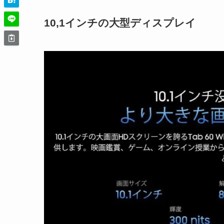
10,1インチの大型ディスプレイ