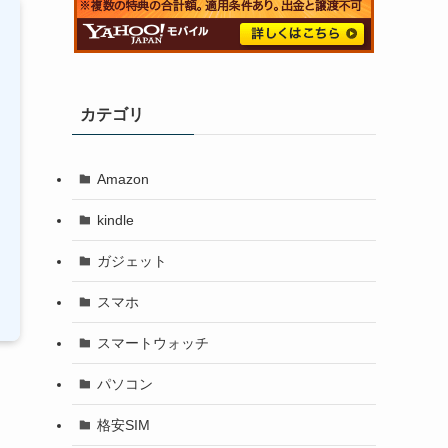
カテゴリ
Amazon
kindle
ガジェット
スマホ
スマートウォッチ
パソコン
格安SIM