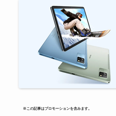
※この記事はプロモーションを含みます。