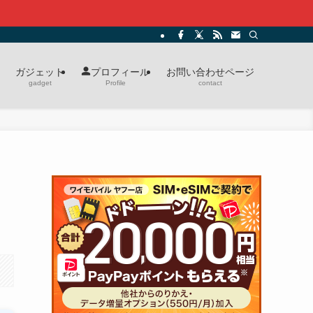
ガジェット
お問い合わせページ
プロフィール
gadget
contact
Profile