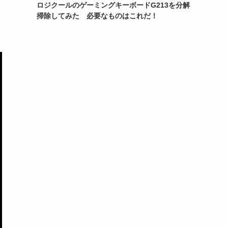
ロジクールのゲーミングキーボードG213を分解
掃除してみた 必要なものはこれだ！