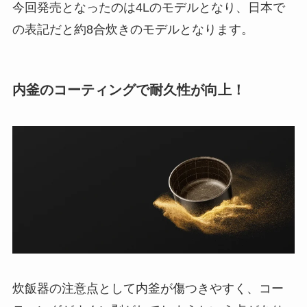
今回発売となったのは4Lのモデルとなり、日本で
の表記だと約8合炊きのモデルとなります。
内釜のコーティングで耐久性が向上！
炊飯器の注意点として内釜が傷つきやすく、コー