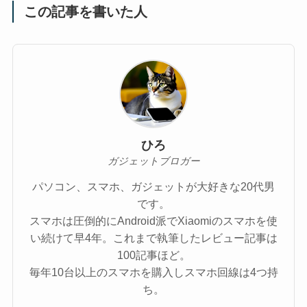
この記事を書いた人
ひろ
ガジェットブロガー
パソコン、スマホ、ガジェットが大好きな20代男
です。
スマホは圧倒的にAndroid派でXiaomiのスマホを使
い続けて早4年。これまで執筆したレビュー記事は
100記事ほど。
毎年10台以上のスマホを購入しスマホ回線は4つ持
ち。