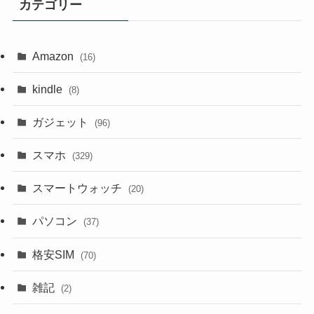
カテゴリー
Amazon
(16)
kindle
(8)
ガジェット
(96)
スマホ
(329)
スマートウォッチ
(20)
パソコン
(37)
格安SIM
(70)
雑記
(2)