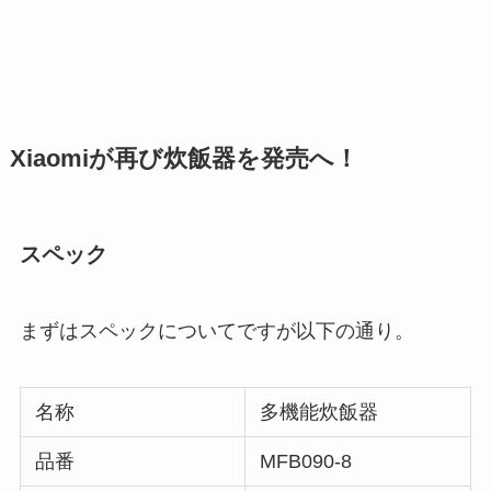
Xiaomiが再び炊飯器を発売へ！
スペック
まずはスペックについてですが以下の通り。
名称
多機能炊飯器
品番
MFB090-8