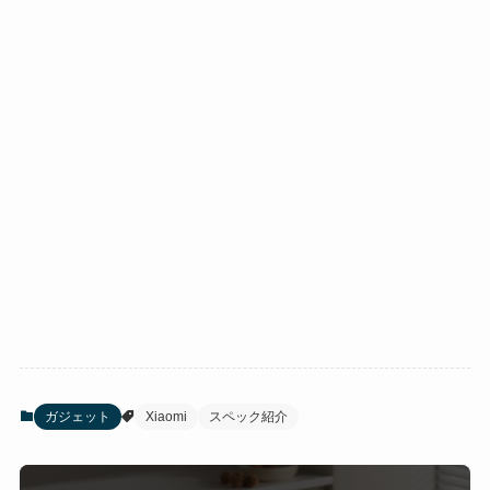
ガジェット
Xiaomi
スペック紹介