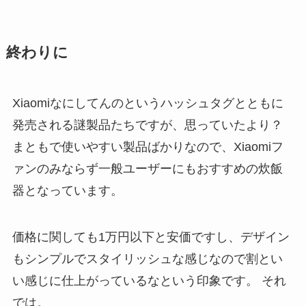
終わりに
Xiaomiなにしてんのというハッシュタグとともに
発売される謎製品たちですが、思っていたより？
まともで使いやすい製品ばかりなので、Xiaomiフ
ァンのみならず一般ユーザーにもおすすめの炊飯
器となっています。
価格に関しても1万円以下と安価ですし、デザイン
もシンプルでスタイリッシュな感じなので割とい
い感じに仕上がっているなという印象です。 それ
では。