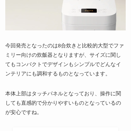
今回発売となったのは8合炊きと比較的大型でファ
ミリー向けの炊飯器となりますが、サイズに関し
てもコンパクトでデザインもシンプルでどんなイ
ンテリアにも調和するものとなっています。
本体上部はタッチパネルとなっており、操作に関
しても直感的で分かりやすいものとなっているの
が安心ですね。