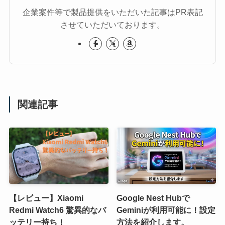
企業案件等で製品提供をいただいた記事はPR表記
させていただいております。
関連記事
【レビュー】Xiaomi
Google Nest Hubで
Redmi Watch6 驚異的なバ
Geminiが利用可能に！設定
ッテリー持ち！
方法を紹介します。