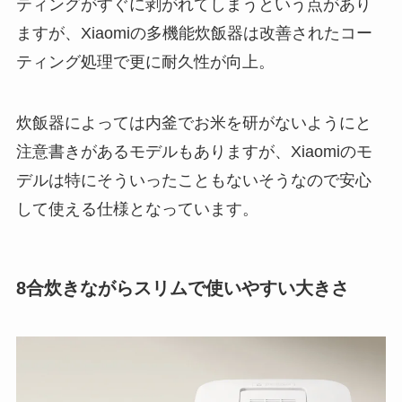
ティングがすぐに剥がれてしまうという点があり
ますが、Xiaomiの多機能炊飯器は改善されたコー
ティング処理で更に耐久性が向上。
炊飯器によっては内釜でお米を研がないようにと
注意書きがあるモデルもありますが、Xiaomiのモ
デルは特にそういったこともないそうなので安心
して使える仕様となっています。
8合炊きながらスリムで使いやすい大きさ