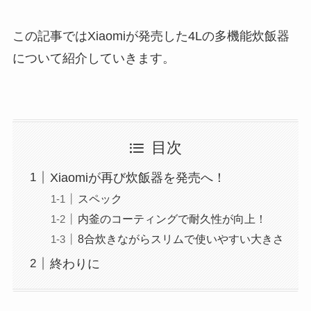
この記事ではXiaomiが発売した4Lの多機能炊飯器
について紹介していきます。
目次
Xiaomiが再び炊飯器を発売へ！
スペック
内釜のコーティングで耐久性が向上！
8合炊きながらスリムで使いやすい大きさ
終わりに