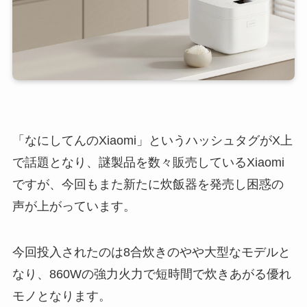
「なにしてんのXiaomi」というハッシュタグがX上
で話題となり、謎製品を数々販売しているXiaomi
ですが、今回もまた新たに炊飯器を発売し困惑の
声が上がっています。
今回投入されたのは8合炊きのやや大型なモデルと
なり、860Wの強力火力で短時間で炊きあがる優れ
モノとなります。