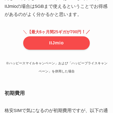
IIJmioの場合は5GBまで使えるということでお得感
があるのがよく分かるかと思います。
＼
！／
【最大6ヶ月間25ギガが700円
IIJmio
※ハッピースマイルキャンペーン」および「ハッピープライスキャン
ペーン」を併用した場合
初期費用
格安SIMで気になるのが初期費用ですが、以下の通