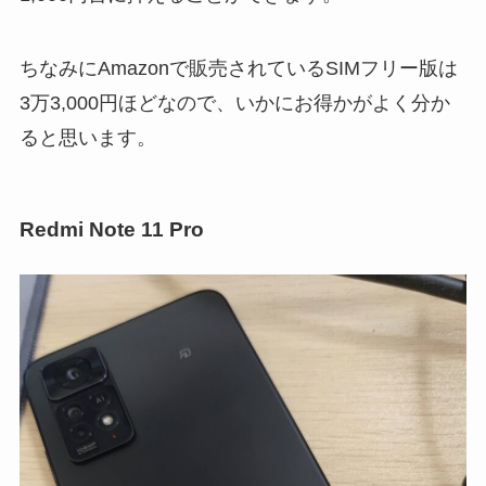
ちなみにAmazonで販売されているSIMフリー版は
3万3,000円ほどなので、いかにお得かがよく分か
ると思います。
Redmi Note 11 Pro