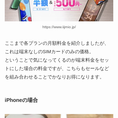
https://www.iijmio.jp/
ここまで各プランの月額料金を紹介しましたが、
これは端末なしのSIMカードのみの価格。
ということで気になってくるのが端末料金をセッ
トにした場合の料金ですが、こちらもセールなど
を組み合わせることでかなりお得になります。
iPhoneの場合