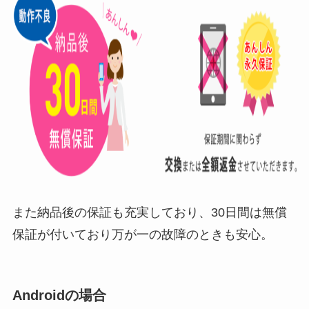
また納品後の保証も充実しており、30日間は無償
保証が付いており万が一の故障のときも安心。
Androidの場合