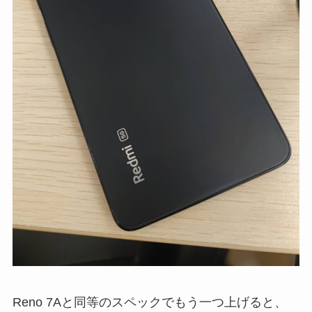
Reno 7Aと同等のスペックでもう一つ上げると、