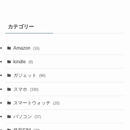
カテゴリー
Amazon
(16)
kindle
(8)
ガジェット
(96)
スマホ
(330)
スマートウォッチ
(20)
パソコン
(37)