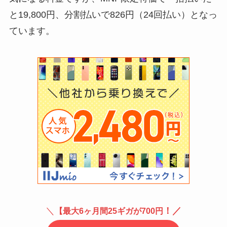
と19,800円、分割払いで826円（24回払い）となっ
ています。
＼
！／
【最大6ヶ月間25ギガが700円