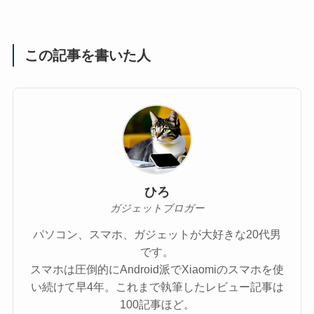
この記事を書いた人
ひろ
ガジェットブロガー
パソコン、スマホ、ガジェットが大好きな20代男
です。
スマホは圧倒的にAndroid派でXiaomiのスマホを使
い続けて早4年。これまで執筆したレビュー記事は
100記事ほど。