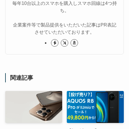
毎年10台以上のスマホを購入しスマホ回線は4つ持
ち。
企業案件等で製品提供をいただいた記事はPR表記
させていただいております。
関連記事