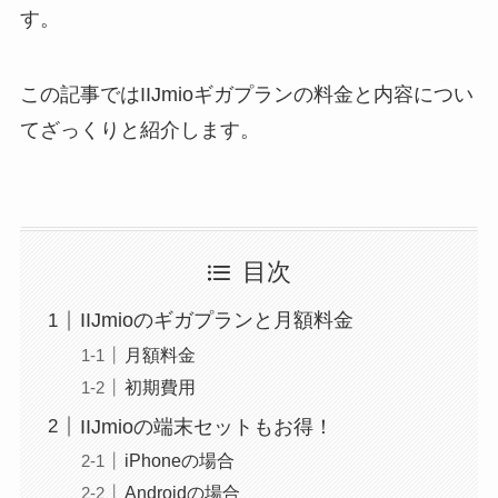
す。
この記事ではIIJmioギガプランの料金と内容につい
てざっくりと紹介します。
目次
IIJmioのギガプランと月額料金
月額料金
初期費用
IIJmioの端末セットもお得！
iPhoneの場合
Androidの場合