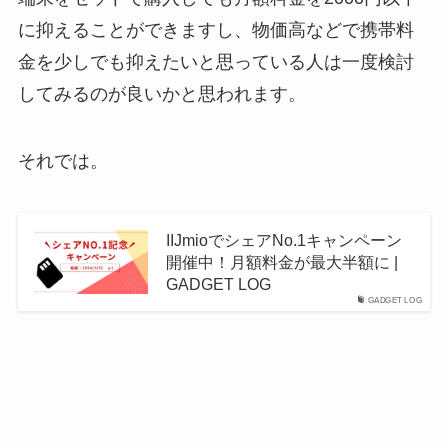
に抑えることができますし、物価高などで携帯料
金を少しでも抑えたいと思っている人は一度検討
してみるのが良いかと思われます。
それでは。
IIJmioでシェアNo.1キャンペーン
開催中！月額料金が最大半額に |
GADGET LOG
GADGET LOG