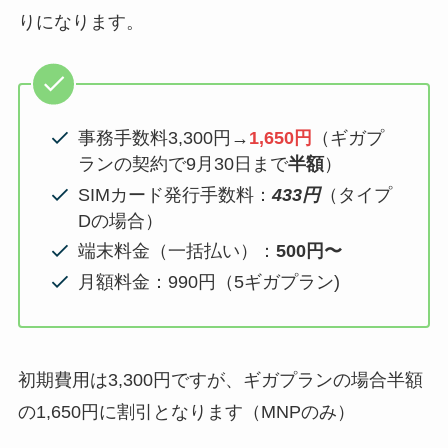
りになります。
事務手数料3,300円→
1,650円
（ギガプ
ランの契約で9月30日まで
半額
）
SIMカード発行手数料：
433円
（タイプ
Dの場合）
端末料金（一括払い）：
500円〜
月額料金：990円（5ギガプラン)
初期費用は3,300円ですが、ギガプランの場合半額
の1,650円に割引となります（MNPのみ）