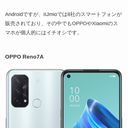
Androidですが、IIJmioでは8社のスマートフォンが
販売されており、その中でもOPPOやXiaomiのス
マホが個人的にはイチオシです。
OPPO Reno7A