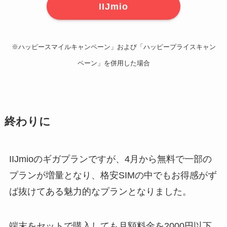
IIJmio
※ハッピースマイルキャンペーン」および「ハッピープライスキャン
ペーン」を併用した場合
終わりに
IIJmioのギガプランですが、4月から無料で一部の
プランが増量となり、格安SIMの中でもお得感がず
ば抜けてある魅力的なプランとなりました。
端末をセットで購入しても月額料金を2000円以下