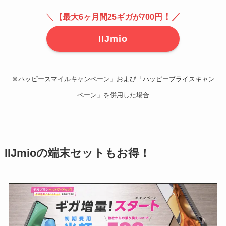
＼
！／
【最大6ヶ月間25ギガが700円
IIJmio
※ハッピースマイルキャンペーン」および「ハッピープライスキャン
ペーン」を併用した場合
IIJmioの端末セットもお得！