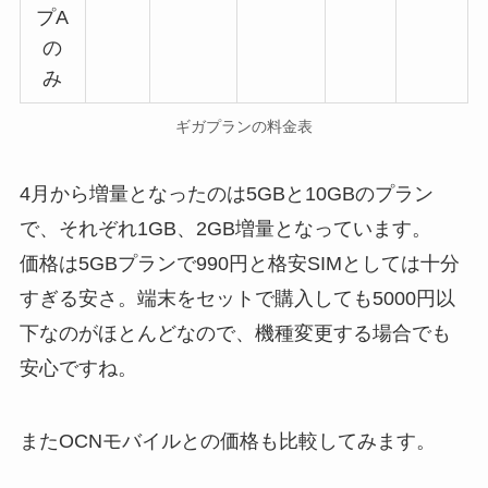
プA
の
み
ギガプランの料金表
4月から増量となったのは5GBと10GBのプラン
で、それぞれ1GB、2GB増量となっています。
価格は5GBプランで990円と格安SIMとしては十分
すぎる安さ。端末をセットで購入しても5000円以
下なのがほとんどなので、機種変更する場合でも
安心ですね。
またOCNモバイルとの価格も比較してみます。