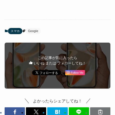
スマホ
Google
この記事が気に入ったら
いいね または フォローしてね！
Follow Me
よかったらシェアしてね！