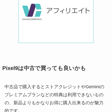
Pixel9は中古で買っても良いかも
中古品で購入するとストアクレジットやGeminiの
プレミアムプランなどの特典は利用できないもの
の、新品よりもかなりお得に購入出来るのが魅力
的です。