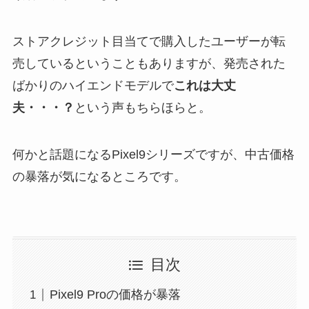
ストアクレジット目当てで購入したユーザーが転
売しているということもありますが、発売された
ばかりのハイエンドモデルで
これは大丈
夫・・・？
という声もちらほらと。
何かと話題になるPixel9シリーズですが、中古価格
の暴落が気になるところです。
目次
Pixel9 Proの価格が暴落