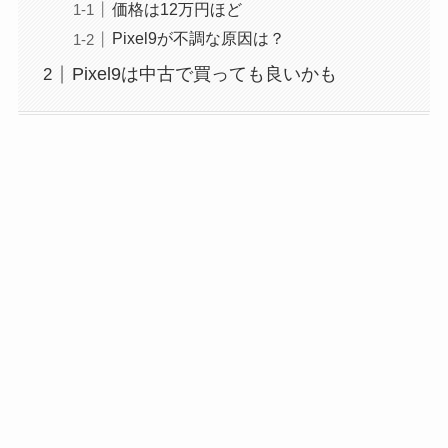
価格は12万円ほど
Pixel9が不調な原因は？
Pixel9は中古で買っても良いかも