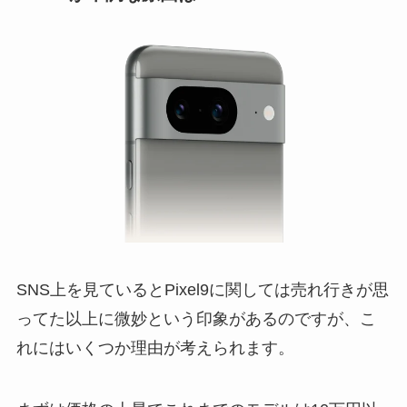
SNS上を見ているとPixel9に関しては売れ行きが思
ってた以上に微妙という印象があるのですが、こ
れにはいくつか理由が考えられます。