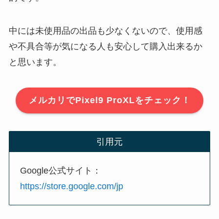
中には未使用品の出品も少なくないので、使用感
や不具合等が気になる人も安心して購入出来るか
と思います。
メルカリでPixel9 ProXLをチェック！
引用元
Google公式サイト：
https://store.google.com/jp