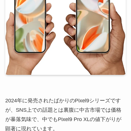
2024年に発売されたばかりのPixel9シリーズです
が、SNS上での話題とは裏腹に中古市場では価格
が暴落気味で、中でもPixel9 Pro XLの値下がりが
顕著に現れています。