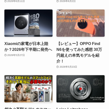
2026年6月11日
2026年6月2日
Xiaomiの家電が日本上陸
【レビュー】OPPO Find
か？2026年下半期に発売へ
N6を使ってみた感想 30万
円超えの本気モデルを紹
2026年5月27日
介！
2026年5月23日