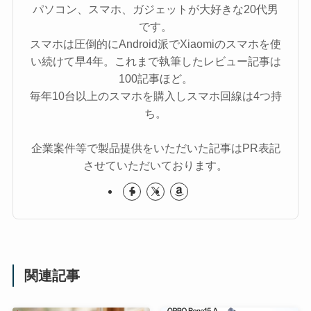
パソコン、スマホ、ガジェットが大好きな20代男
です。
スマホは圧倒的にAndroid派でXiaomiのスマホを使
い続けて早4年。これまで執筆したレビュー記事は
100記事ほど。
毎年10台以上のスマホを購入しスマホ回線は4つ持
ち。
企業案件等で製品提供をいただいた記事はPR表記
させていただいております。
関連記事