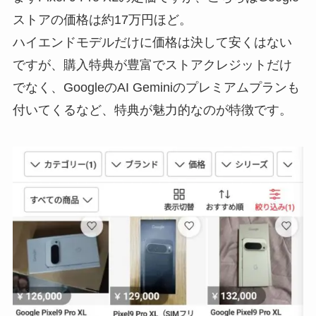
ストアの価格は約17万円ほど。
ハイエンドモデルだけに価格は決して安くはない
ですが、購入特典が豊富でストアクレジットだけ
でなく、GoogleのAI Geminiのプレミアムプランも
付いてくるなど、特典が魅力的なのが特徴です。