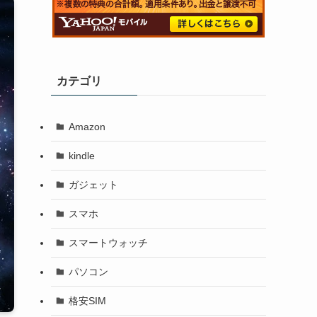
カテゴリ
Amazon
kindle
ガジェット
スマホ
スマートウォッチ
パソコン
格安SIM