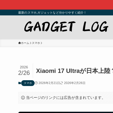
最新のスマホ,ガジェットなど分かりやすく紹介！
ホーム
スマホ
2026
Xiaomi 17 Ultra
2/26
2026年2月21日
2026年2月26日
スマホ
当ページのリンクには広告が含まれています。