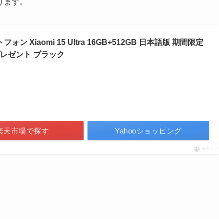
ります。
フォン Xiaomi 15 Ultra 16GB+512GB 日本語版 期間限定
レゼント ブラック
楽天市場で探す
Yahooショッピング
ポチップ