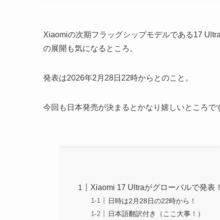
Xiaomiの次期フラッグシップモデルである17 
の展開も気になるところ。
発表は2026年2月28日22時からとのこと。
今回も日本発売が決まるとかなり嬉しいところで
Xiaomi 17 Ultraがグローバルで発表
日時は2月28日の22時から！
日本語翻訳付き（ここ大事！）