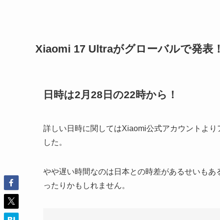
Xiaomi 17 Ultraがグローバルで発表
日時は2月28日の22時から！
詳しい日時に関してはXiaomi公式アカウントより
した。
やや遅い時間なのは日本との時差があるせいもあ
ったりかもしれません。