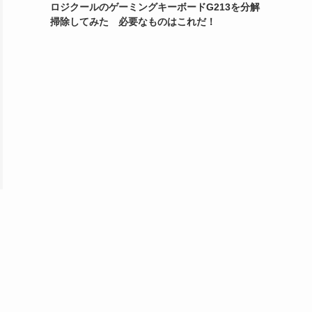
ロジクールのゲーミングキーボードG213を分解
掃除してみた 必要なものはこれだ！