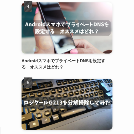
AndroidスマホでプライベートDNSを設定す
る オススメはどれ？