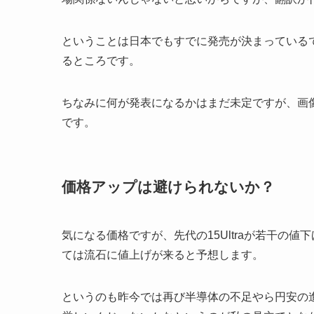
ということは日本でもすでに発売が決まっている
るところです。
ちなみに何が発表になるかはまだ未定ですが、画像を見る
です。
価格アップは避けられないか？
気になる価格ですが、先代の15Ultraが若干の値下
ては流石に値上げが来ると予想します。
というのも昨今では再び半導体の不足やら円安の