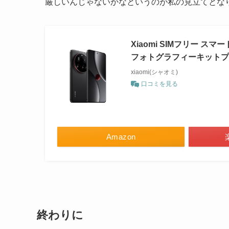
厳しいんじゃないかなというのが私の見立てとな
Xiaomi SIMフリー スマート
フォトグラフィーキットプ
xiaomi(シャオミ)
口コミを見る
Amazon
終わりに