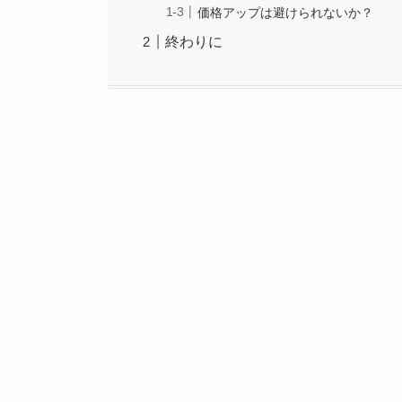
価格アップは避けられないか？
終わりに