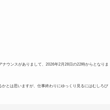
！
アナウンスがありまして、2026年2月28日の22時からとなりま
るかとは思いますが、仕事終わりにゆっくり見るにはむしろぴ