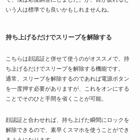
いう人は標準でも良いかもしれませんね。
持ち上げるだけでスリープを解除する
こちらは顔認証と併せて使うのがオススメで、持
ち上げるだけでスリープを解除する機能です。
通常、スリープを解除するのであれば電源ボタン
を一度押す必要がありますが、これをオンにする
ことでそのひと手間を省くことが可能。
顔認証と合わせれば、持ち上げた瞬間にロックを
解除できるので、素早くスマホを使うことができ
るようになります。