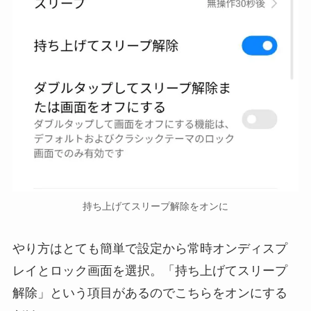
持ち上げてスリープ解除をオンに
やり方はとても簡単で設定から常時オンディスプ
レイとロック画面を選択。「持ち上げてスリープ
解除」という項目があるのでこちらをオンにする