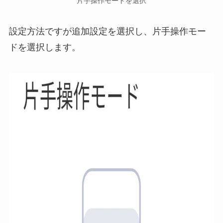
片手操作モードを選択
設定方法ですが追加設定を選択し、片手操作モー
ドを選択します。