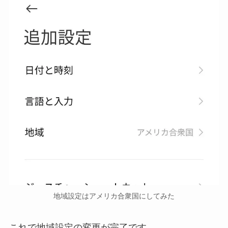
地域設定はアメリカ合衆国にしてみた
これで地域設定の変更が完了です。