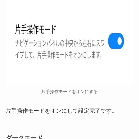
片手操作モードをオンにする
片手操作モードをオンにして設定完了です。
ダークモード