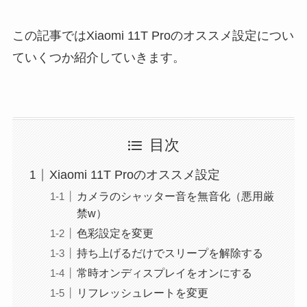
この記事ではXiaomi 11T Proのオススメ設定につい
ていくつか紹介していきます。
目次
Xiaomi 11T Proのオススメ設定
カメラのシャッター音を無音化（悪用厳
禁w）
色彩設定を変更
持ち上げるだけでスリープを解除する
常時オンディスプレイをオンにする
リフレッシュレートを変更