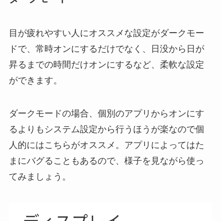
目が疲れやすい人にオススメな設定がダークモー
ドで、常時オンにするだけでなく、日没から日が
昇るまでの時間だけオンにするなど、柔軟な設定
ができます。
ダークモードの場合、個別のアプリからオンにす
るよりもシステム設定から行うほうが楽なので個
人的にはこちらがオススメ。アプリによってはた
まにバグることもあるので、様子を見ながら使っ
てみましょう。