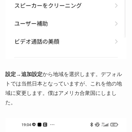
設定→追加設定
から地域を選択します。デフォル
トでは当然日本となっていますが、これを他の地
域に変更します。僕はアメリカ合衆国にしまし
た。