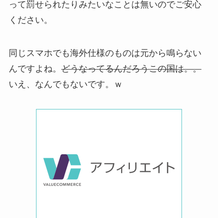
って罰せられたりみたいなことは無いのでご安心
ください。
同じスマホでも海外仕様のものは元から鳴らない
んですよね。
どうなってるんだろうこの国は。。
いえ、なんでもないです。ｗ