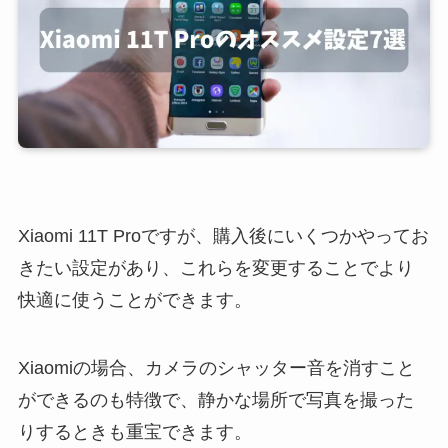
Xiaomi 11T Proですが、購入後にいくつかやってお
きたい設定があり、これらを変更することでより
快適に使うことができます。
Xiaomiの場合、カメラのシャッター音を消すこと
ができるのも特徴で、静かな場所で写真を撮った
りするときも重宝できます。