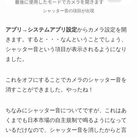
シャッター音の項目が出現
アプリ→システムアプリ設定
からカメラ設定を開
きます。すると・・・なんということでしょう、
シャッター音という項目が表示されるようになり
ました。
これをオフにすることでカメラのシャッター音を
消すことができました。やったね！
ちなみにシャッター音についてですが、これはあ
くまでも日本市場の自主規制で鳴るようになって
いるだけなので、シャッター音を消したからと言