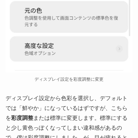
ディスプレイ設定を彩度調整に変更
ディスプレイ設定から色彩を選択し、デフォルト
では「鮮やか」になっているはずですが、こちら
を
彩度調整
または標準に変更します。標準にする
と少し黄色っぽくなってしまい違和感があるの
で、僕は彩度調整にしました。が、目が疲れると