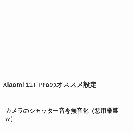
Xiaomi 11T Proのオススメ設定
カメラのシャッター音を無音化（悪用厳禁
w）