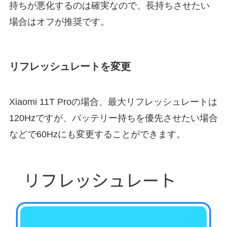
持ちが悪化するのは確実なので、長持ちさせたい
場合はオフが推奨です。
リフレッシュレートを変更
Xiaomi 11T Proの場合、最大リフレッシュレートは
120Hzですが、バッテリー持ちを優先させたい場合
などで60Hzにも変更することができます。