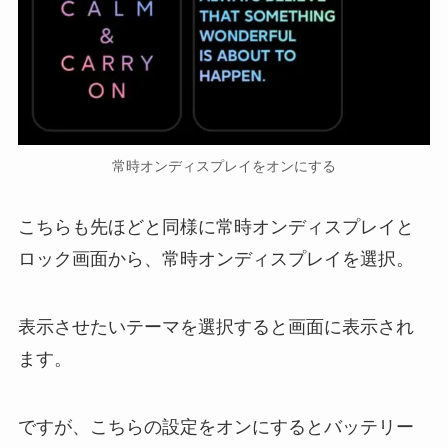
常時オンディスプレイをオンにする
こちらも先ほどと同様に常時オンディスプレイと
ロック画面から、常時オンディスプレイを選択。
表示させたいテーマを選択すると画面に表示され
ます。
ですが、こちらの設定をオンにするとバッテリー