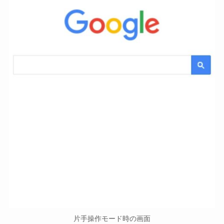
片手操作モード時の画面