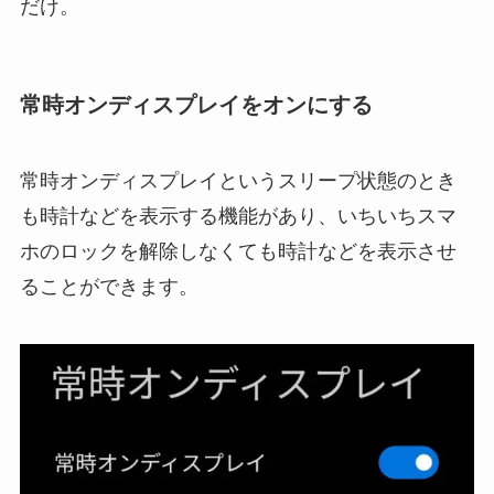
だけ。
常時オンディスプレイをオンにする
常時オンディスプレイというスリープ状態のとき
も時計などを表示する機能があり、いちいちスマ
ホのロックを解除しなくても時計などを表示させ
ることができます。