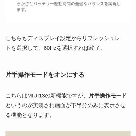
こちらもディスプレイ設定からリフレッシュレー
トを選択して、60Hzを選択すれば終了。
片手操作モードをオンにする
こちらはMIUI13の新機能ですが、
片手操作モード
というのが実装され画面が下半分のみに表示させ
る機能となります。