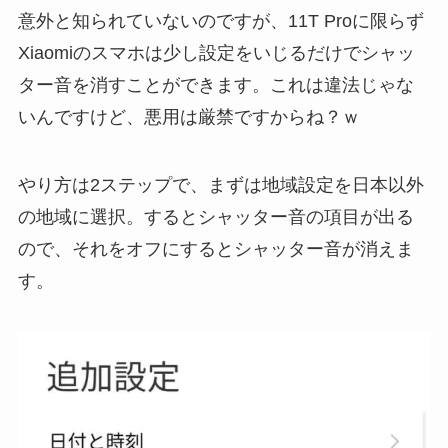
意外と知られていないのですが、11T Proに限らず
Xiaomiのスマホは少し設定をいじるだけでシャッ
ター音を消すことができます。これは違法じゃな
いんですけど、悪用は厳禁ですからね？ｗ
やり方は2ステップで、まずは地域設定を日本以外
の地域に選択。するとシャッター音の項目が出る
ので、それをオフにするとシャッター音が消えま
す。