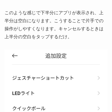
このような感じで下半分にアプリが表示され、上
半分は空白になります。こうすることで片手での
操作がしやすくなります。キャンセルするときは
上半分の空白をタップするだけ。