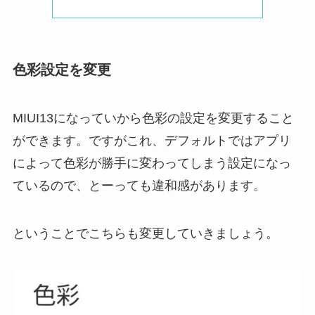
色彩設定を変更
MIUI13になっていから色彩の設定を変更すること
ができます。ですがこれ、デフォルトではアプリ
によって色彩が勝手に変わってしまう設定になっ
ているので、とーっても違和感があります。
ということでこちらも変更していきましょう。