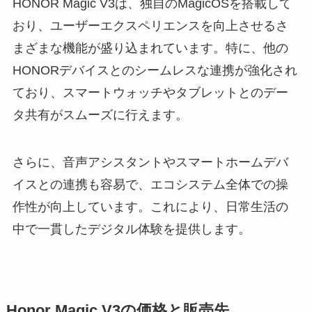
HONOR Magic V3は、独自のMagicOSを搭載して
おり、ユーザーエクスペリエンスを向上させるさ
まざまな機能が盛り込まれています。特に、他の
HONORデバイスとのシームレスな連携が強化され
ており、スマートウォッチやタブレットとのデー
タ共有がスムーズに行えます。
さらに、音声アシスタントやスマートホームデバ
イスとの連携も容易で、エコシステム全体での操
作性が向上しています。これにより、日常生活の
中で一貫したデジタル体験を提供します。
Honor Magic V3の価格と販売先