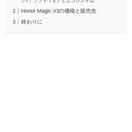
ソフトウェアとエコシステム
Honor Magic V3の価格と販売先
終わりに