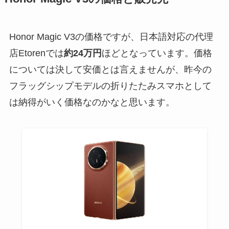
Honor Magic V3の価格ですが、日本語対応の代理
店Etorenでは
約24万円
ほどとなっています。価格
については決して安価とは言えませんが、昨今の
フラッグシップモデルの折りたたみスマホとして
は納得がいく価格なのかなと思います。