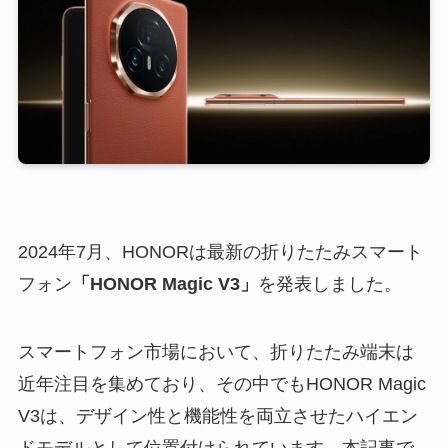
2024年7月、HONORは最新の折りたたみスマート
フォン
「HONOR Magic V3」
を発表しました。
スマートフォン市場において、折りたたみ端末は
近年注目を集めており、その中でもHONOR Magic
V3は、デザイン性と機能性を両立させたハイエン
ドモデルとして位置付けられています。本記事で