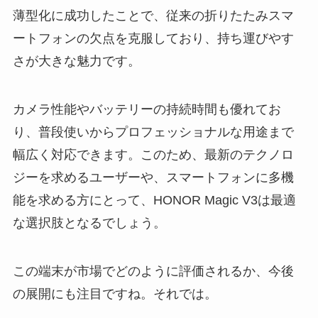
薄型化に成功したことで、従来の折りたたみスマ
ートフォンの欠点を克服しており、持ち運びやす
さが大きな魅力です。
カメラ性能やバッテリーの持続時間も優れてお
り、普段使いからプロフェッショナルな用途まで
幅広く対応できます。このため、最新のテクノロ
ジーを求めるユーザーや、スマートフォンに多機
能を求める方にとって、HONOR Magic V3は最適
な選択肢となるでしょう。
この端末が市場でどのように評価されるか、今後
の展開にも注目ですね。それでは。