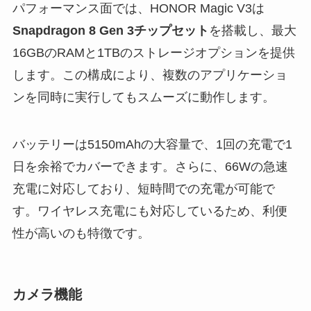
パフォーマンス面では、HONOR Magic V3は
Snapdragon 8 Gen 3チップセット
を搭載し、最大
16GBのRAMと1TBのストレージオプションを提供
します。この構成により、複数のアプリケーショ
ンを同時に実行してもスムーズに動作します。
バッテリーは5150mAhの大容量で、1回の充電で1
日を余裕でカバーできます。さらに、66Wの急速
充電に対応しており、短時間での充電が可能で
す。ワイヤレス充電にも対応しているため、利便
性が高いのも特徴です。
カメラ機能