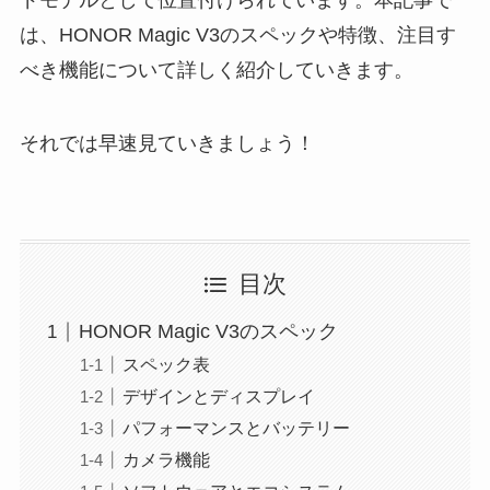
は、HONOR Magic V3のスペックや特徴、注目す
べき機能について詳しく紹介していきます。
それでは早速見ていきましょう！
目次
HONOR Magic V3のスペック
スペック表
デザインとディスプレイ
パフォーマンスとバッテリー
カメラ機能