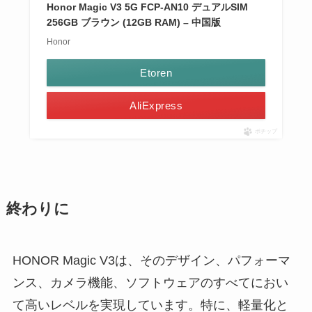
Honor Magic V3 5G FCP-AN10 デュアルSIM
256GB ブラウン (12GB RAM) – 中国版
Honor
Etoren
AliExpress
ポチップ
終わりに
HONOR Magic V3は、そのデザイン、パフォーマ
ンス、カメラ機能、ソフトウェアのすべてにおい
て高いレベルを実現しています。特に、軽量化と