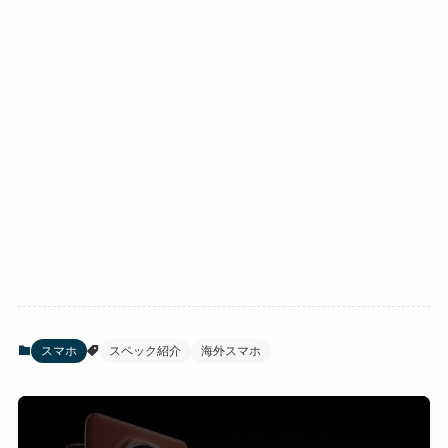
スマホ
スペック紹介
海外スマホ