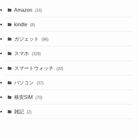
Amazon
(16)
kindle
(8)
ガジェット
(96)
スマホ
(329)
スマートウォッチ
(20)
パソコン
(37)
格安SIM
(70)
雑記
(2)