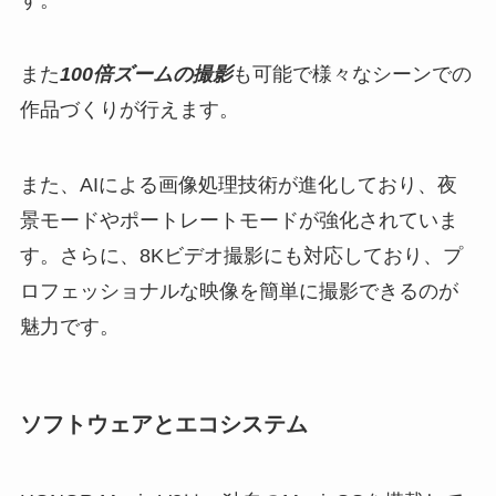
また
100倍ズームの撮影
も可能で様々なシーンでの
作品づくりが行えます。
また、AIによる画像処理技術が進化しており、夜
景モードやポートレートモードが強化されていま
す。さらに、8Kビデオ撮影にも対応しており、プ
ロフェッショナルな映像を簡単に撮影できるのが
魅力です。
ソフトウェアとエコシステム