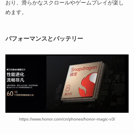
おり、滑らかなスクロールやゲームプレイが楽し
めます。
パフォーマンスとバッテリー
https://www.honor.com/cn/phones/honor-magic-v3/