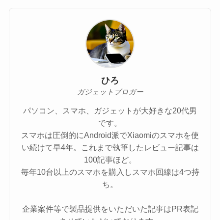
ひろ
ガジェットブロガー
パソコン、スマホ、ガジェットが大好きな20代男
です。
スマホは圧倒的にAndroid派でXiaomiのスマホを使
い続けて早4年。これまで執筆したレビュー記事は
100記事ほど。
毎年10台以上のスマホを購入しスマホ回線は4つ持
ち。
企業案件等で製品提供をいただいた記事はPR表記