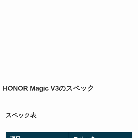
HONOR Magic V3のスペック
スペック表