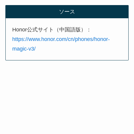
ソース
Honor公式サイト（中国語版）：
https://www.honor.com/cn/phones/honor-
magic-v3/